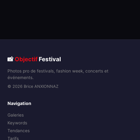
📸
Objectif
Festival
Photos pro de festivals, fashion week, concerts et
événements.
© 2026 Brice ANXIONNAZ
Navigation
Galeries
Keywords
Tendances
Tarifs