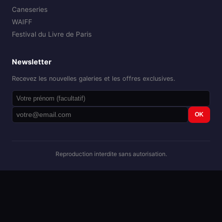
Caneseries
WAIFF
Festival du Livre de Paris
Newsletter
Recevez les nouvelles galeries et les offres exclusives.
OK
Reproduction interdite sans autorisation.