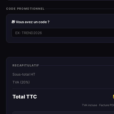
CODE PROMOTIONNEL
🎁 Vous avez un code ?
RECAPITULATIF
Sous-total HT
TVA (20%)
Total TTC
TVA incluse · Facture P