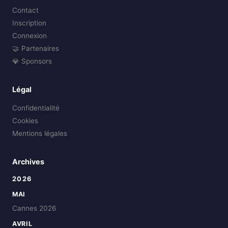
Contact
Inscription
Connexion
🤝 Partenaires
💎 Sponsors
Légal
Confidentialité
Cookies
Mentions légales
Archives
2026
MAI
Cannes 2026
AVRIL