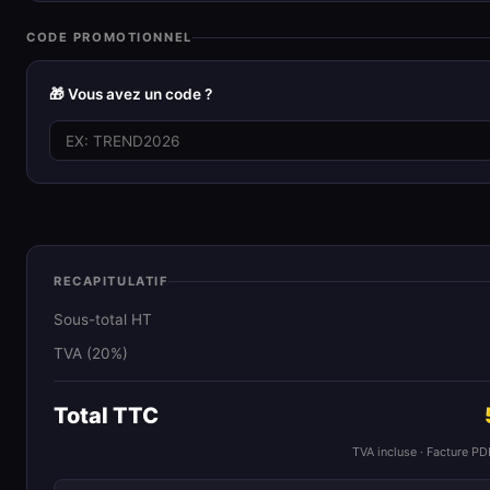
CODE PROMOTIONNEL
🎁 Vous avez un code ?
RECAPITULATIF
Sous-total HT
TVA (20%)
Total TTC
TVA incluse · Facture P