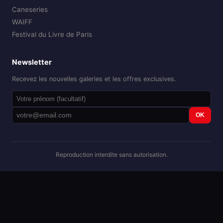
Caneseries
WAIFF
Festival du Livre de Paris
Newsletter
Recevez les nouvelles galeries et les offres exclusives.
OK
Reproduction interdite sans autorisation.