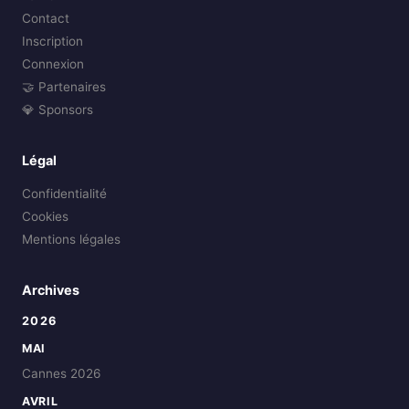
Contact
Inscription
Connexion
🤝 Partenaires
💎 Sponsors
Légal
Confidentialité
Cookies
Mentions légales
Archives
2026
MAI
Cannes 2026
AVRIL