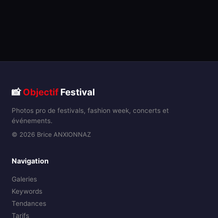
📸
Objectif
Festival
Photos pro de festivals, fashion week, concerts et
événements.
© 2026 Brice ANXIONNAZ
Navigation
Galeries
Keywords
Tendances
Tarifs