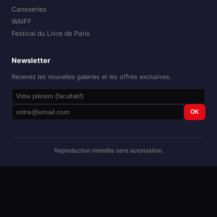
Caneseries
WAIFF
Festival du Livre de Paris
Newsletter
Recevez les nouvelles galeries et les offres exclusives.
OK
Reproduction interdite sans autorisation.