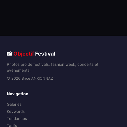
📸
Objectif
Festival
Photos pro de festivals, fashion week, concerts et
événements.
© 2026 Brice ANXIONNAZ
Navigation
Galeries
Keywords
Tendances
Tarifs