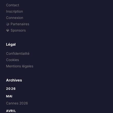
Contact
Inscription
Connexion
🤝 Partenaires
💎 Sponsors
Légal
Confidentialité
Cookies
Mentions légales
Archives
2026
MAI
Cannes 2026
AVRIL