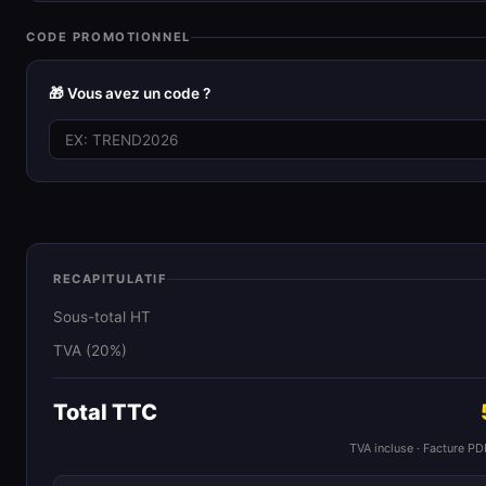
CODE PROMOTIONNEL
🎁 Vous avez un code ?
RECAPITULATIF
Sous-total HT
TVA (20%)
Total TTC
TVA incluse · Facture P