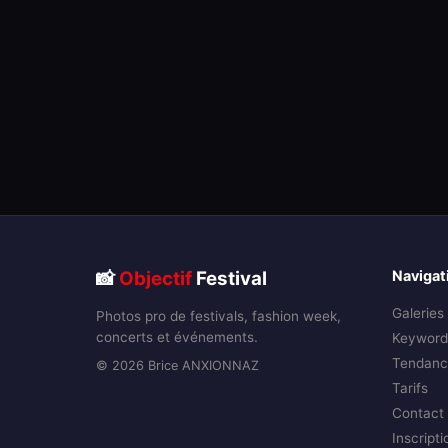
📸
Objectif
Festival
Navigat
Galeries
Photos pro de festivals, fashion week,
concerts et événements.
Keyword
Tendanc
© 2026 Brice ANXIONNAZ
Tarifs
Contact
Inscripti