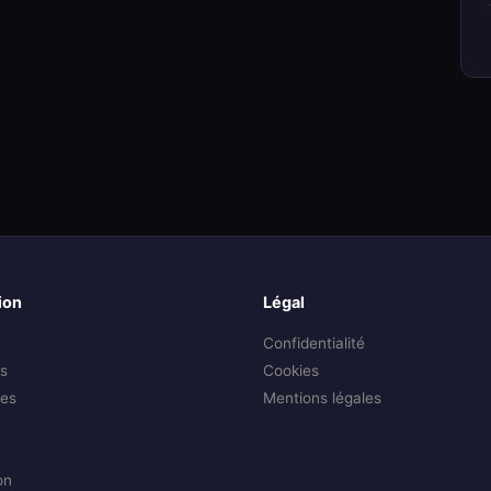
ion
Légal
Confidentialité
s
Cookies
es
Mentions légales
on