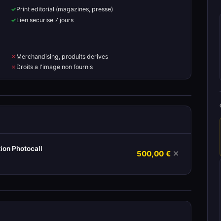
Print editorial (magazines, presse)
Lien securise 7 jours
Merchandising, produits derives
Droits a l'image non fournis
ion Photocall
500,00 €
✕