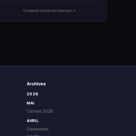
Comparer toutes les licences →
Archives
2026
MAI
Cannes 2026
AVRIL
Caneseries