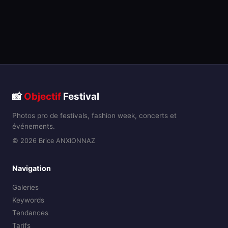
📸
Objectif
Festival
Photos pro de festivals, fashion week, concerts et
événements.
© 2026 Brice ANXIONNAZ
Navigation
Galeries
Keywords
Tendances
Tarifs