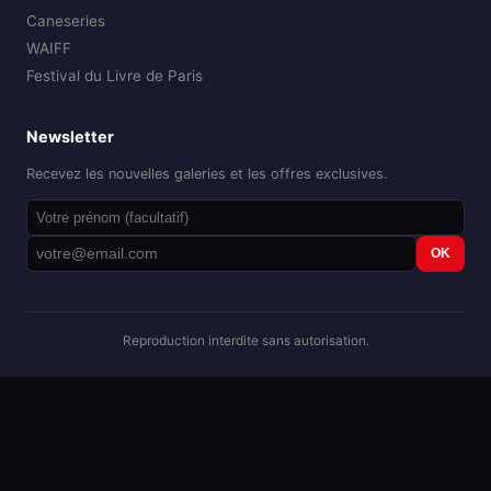
Caneseries
WAIFF
Festival du Livre de Paris
Newsletter
Recevez les nouvelles galeries et les offres exclusives.
OK
Reproduction interdite sans autorisation.