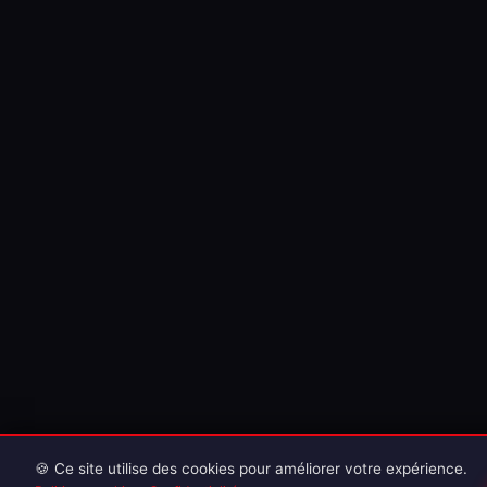
🍪 Ce site utilise des cookies pour améliorer votre expérience.