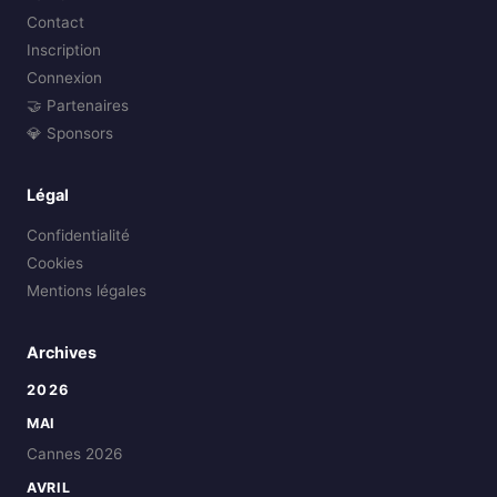
Contact
Inscription
Connexion
🤝 Partenaires
💎 Sponsors
Légal
Confidentialité
Cookies
Mentions légales
Archives
2026
MAI
Cannes 2026
AVRIL