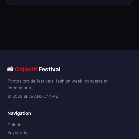
📸
Objectif
Festival
Photos pro de festivals, fashion week, concerts et
événements.
© 2026 Brice ANXIONNAZ
Navigation
Galeries
Keywords