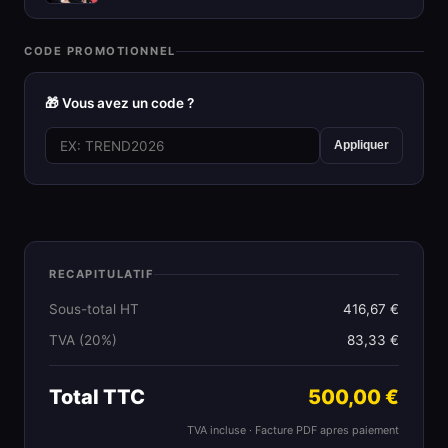
CODE PROMOTIONNEL
🎁 Vous avez un code ?
Appliquer
RECAPITULATIF
Sous-total HT
416,67 €
TVA (20%)
83,33 €
Total TTC
500,00 €
TVA incluse · Facture PDF apres paiement