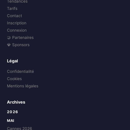
Tendances
Tarifs
Contact
Inscription
Connexion
🤝 Partenaires
💎 Sponsors
Légal
Confidentialité
Cookies
Mentions légales
Archives
2026
MAI
Cannes 2026