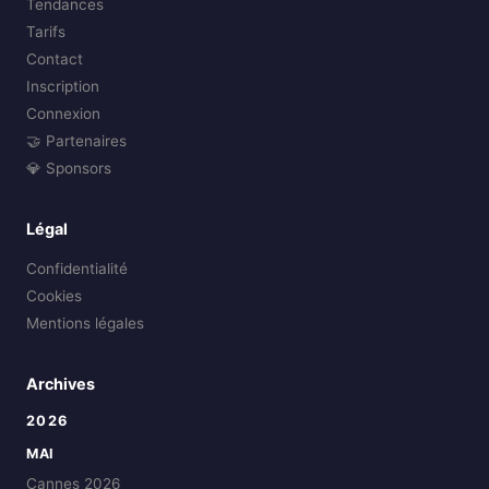
Tendances
Tarifs
Contact
Inscription
Connexion
🤝 Partenaires
💎 Sponsors
Légal
Confidentialité
Cookies
Mentions légales
Archives
2026
MAI
Cannes 2026