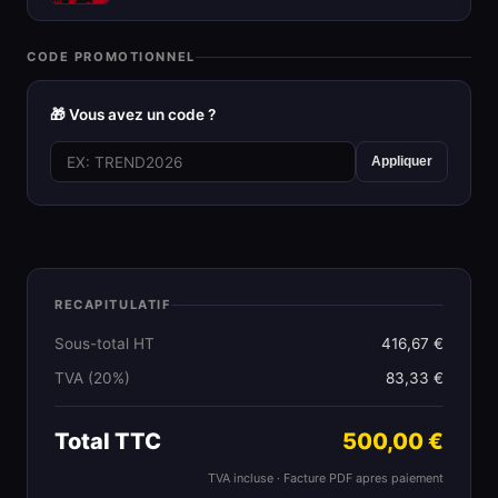
CODE PROMOTIONNEL
🎁 Vous avez un code ?
Appliquer
RECAPITULATIF
Sous-total HT
416,67 €
TVA (20%)
83,33 €
Total TTC
500,00 €
TVA incluse · Facture PDF apres paiement