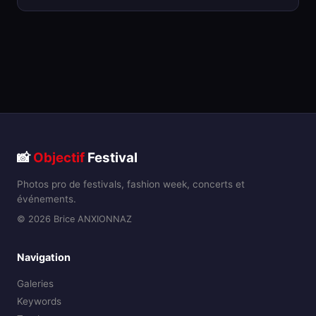
📸
Objectif
Festival
Photos pro de festivals, fashion week, concerts et
événements.
© 2026 Brice ANXIONNAZ
Navigation
Galeries
Keywords