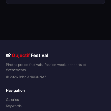
📸
Objectif
Festival
Photos pro de festivals, fashion week, concerts et
événements.
© 2026 Brice ANXIONNAZ
Navigation
Galeries
Keywords