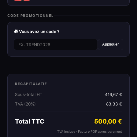
CODE PROMOTIONNEL
🎁 Vous avez un code ?
Appliquer
RECAPITULATIF
Sous-total HT
416,67 €
TVA (20%)
83,33 €
Total TTC
500,00 €
TVA incluse · Facture PDF apres paiement