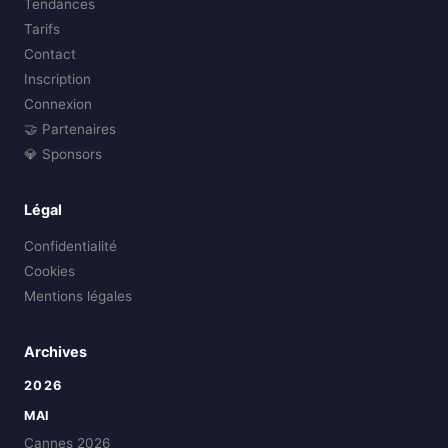
Tendances
Tarifs
Contact
Inscription
Connexion
🤝 Partenaires
💎 Sponsors
Légal
Confidentialité
Cookies
Mentions légales
Archives
2026
MAI
Cannes 2026