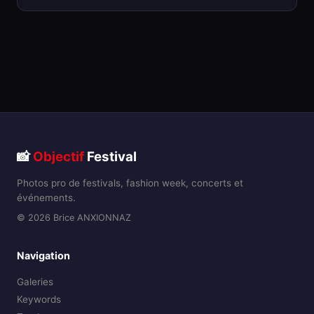
📸
Objectif
Festival
Photos pro de festivals, fashion week, concerts et
événements.
© 2026 Brice ANXIONNAZ
Navigation
Galeries
Keywords