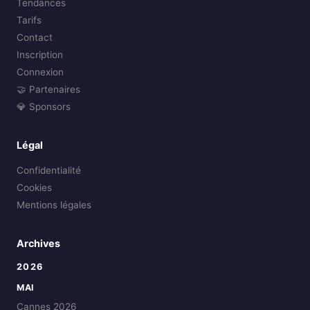
Tendances
Tarifs
Contact
Inscription
Connexion
🤝 Partenaires
💎 Sponsors
Légal
Confidentialité
Cookies
Mentions légales
Archives
2026
MAI
Cannes 2026