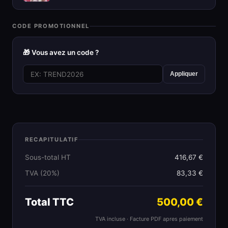
CODE PROMOTIONNEL
🎁 Vous avez un code ?
Appliquer
RECAPITULATIF
Sous-total HT
416,67 €
TVA (20%)
83,33 €
Total TTC
500,00 €
TVA incluse · Facture PDF apres paiement