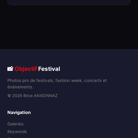
📸
Objectif
Festival
Photos pro de festivals, fashion week, concerts et
événements.
© 2026 Brice ANXIONNAZ
Navigation
Galeries
Keywords