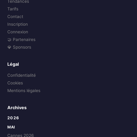
Tendances
Tarifs
Contact
Inscription
Connexion
🤝 Partenaires
💎 Sponsors
Légal
Confidentialité
Cookies
Mentions légales
Archives
2026
MAI
Cannes 2026