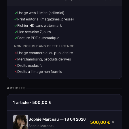
Usage web illimite (editorial)
Print editorial (magazines, presse)
Fichier HD sans watermark
Lien securise 7 jours
Facture PDF automatique
NON INCLUS DANS CETTE LICENCE
Usage commercial ou publicitaire
Merchandising, produits derives
Droits exclusifs
Droits a l'image non fournis
ARTICLES
1 article · 500,00 €
Sophie Marceau — 18 04 2026
500,00 €
✕
Sophie Marceau