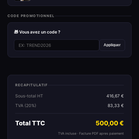
CODE PROMOTIONNEL
🎁 Vous avez un code ?
Appliquer
RECAPITULATIF
Sous-total HT
416,67 €
TVA (20%)
83,33 €
Total TTC
500,00 €
TVA incluse · Facture PDF apres paiement