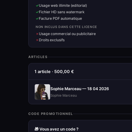
Usage web illimite (editorial)
Fichier HD sans watermark
Facture PDF automatique
NON INCLUS DANS CETTE LICENCE
Usage commercial ou publicitaire
Droits exclusifs
ARTICLES
1 article · 500,00 €
Sophie Marceau — 18 04 2026
Sophie Marceau
CODE PROMOTIONNEL
🎁 Vous avez un code ?