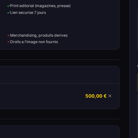
Print editorial (magazines, presse)
Lien securise 7 jours
Merchandising, produits derives
Droits a l'image non fournis
500,00 €
✕