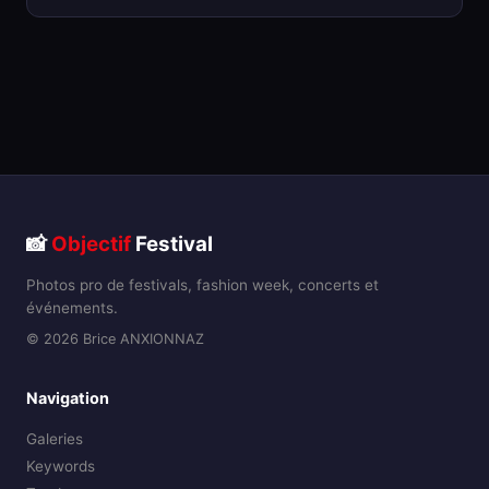
📸
Objectif
Festival
Photos pro de festivals, fashion week, concerts et
événements.
© 2026 Brice ANXIONNAZ
Navigation
Galeries
Keywords