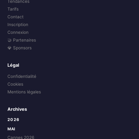
Tendances
Tarifs
Contact
Inscription
Connexion
🤝 Partenaires
💎 Sponsors
Légal
Confidentialité
Cookies
Mentions légales
Archives
2026
MAI
Cannes 2026