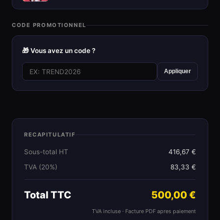
CODE PROMOTIONNEL
🎁 Vous avez un code ?
Appliquer
RECAPITULATIF
Sous-total HT
416,67 €
TVA (20%)
83,33 €
Total TTC
500,00 €
TVA incluse · Facture PDF apres paiement