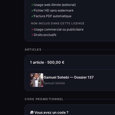
Usage web illimite (editorial)
Fichier HD sans watermark
Facture PDF automatique
NON INCLUS DANS CETTE LICENCE
Usage commercial ou publicitaire
Droits exclusifs
ARTICLES
1 article · 500,00 €
Samuel Sohebi — Dossier 137
Samuel Sohebi
CODE PROMOTIONNEL
🎁 Vous avez un code ?