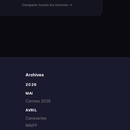
Comparer toutes les licences →
Archives
2026
MAI
Cannes 2026
AVRIL
Caneseries
WAIFF