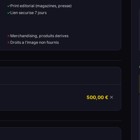
Print editorial (magazines, presse)
Lien securise 7 jours
Merchandising, produits derives
Droits a l'image non fournis
500,00 €
✕