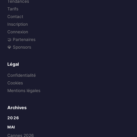
Tendances
Tarifs
Contact
Inscription
Connexion
🤝 Partenaires
💎 Sponsors
Légal
Confidentialité
Cookies
Mentions légales
Archives
2026
MAI
Cannes 2026