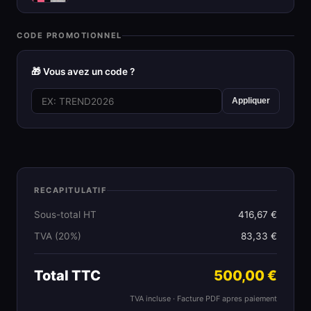
CODE PROMOTIONNEL
🎁 Vous avez un code ?
Appliquer
RECAPITULATIF
Sous-total HT
416,67 €
TVA (20%)
83,33 €
Total TTC
500,00 €
TVA incluse · Facture PDF apres paiement