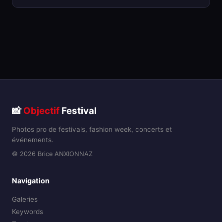
📸
Objectif
Festival
Photos pro de festivals, fashion week, concerts et
événements.
© 2026 Brice ANXIONNAZ
Navigation
Galeries
Keywords