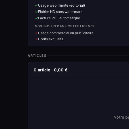
Usage web illimite (editorial)
Fichier HD sans watermark
Facture PDF automatique
NON INCLUS DANS CETTE LICENCE
Usage commercial ou publicitaire
Droits exclusifs
ARTICLES
0 article · 0,00 €
Votre pa