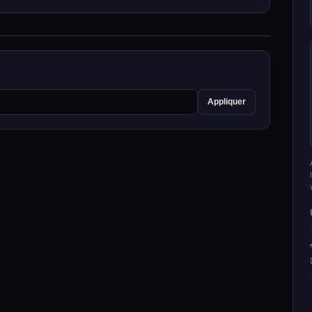
Appliquer