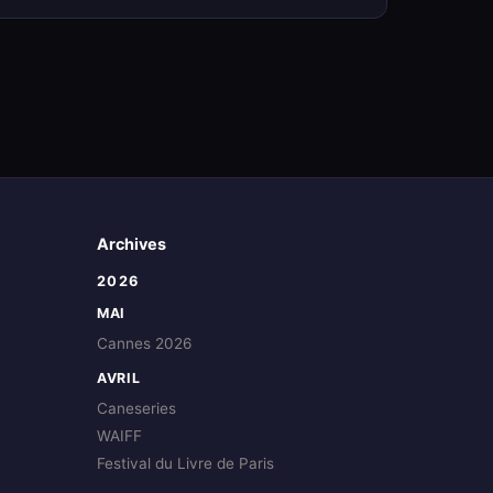
Archives
2026
MAI
Cannes 2026
AVRIL
Caneseries
WAIFF
Festival du Livre de Paris