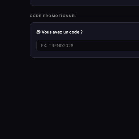
CODE PROMOTIONNEL
🎁 Vous avez un code ?