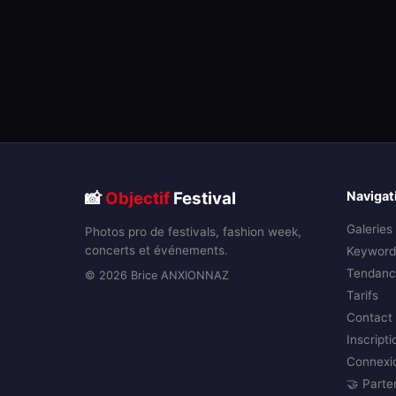
📸
Objectif
Festival
Navigat
Galeries
Photos pro de festivals, fashion week,
concerts et événements.
Keyword
Tendanc
© 2026 Brice ANXIONNAZ
Tarifs
Contact
Inscripti
Connexi
🤝 Parte