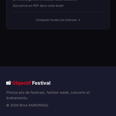
✉️
Licence en PDF dans votre email
Comparer toutes les licences →
📸
Objectif
Festival
Photos pro de festivals, fashion week, concerts et
événements.
© 2026 Brice ANXIONNAZ