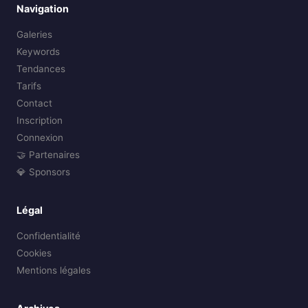
Navigation
Galeries
Keywords
Tendances
Tarifs
Contact
Inscription
Connexion
🤝 Partenaires
💎 Sponsors
Légal
Confidentialité
Cookies
Mentions légales