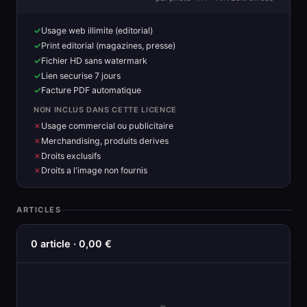
Usage web illimite (editorial)
Print editorial (magazines, presse)
Fichier HD sans watermark
Lien securise 7 jours
Facture PDF automatique
NON INCLUS DANS CETTE LICENCE
Usage commercial ou publicitaire
Merchandising, produits derives
Droits exclusifs
Droits a l'image non fournis
ARTICLES
0 article · 0,00 €