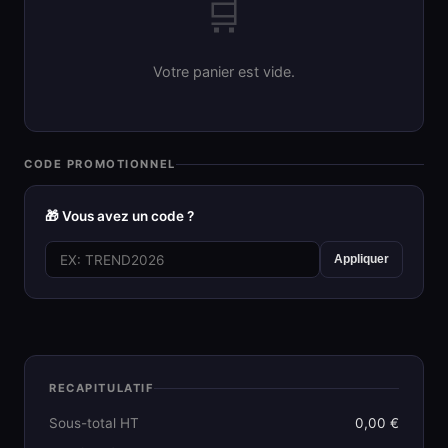
🛒
Votre panier est vide.
CODE PROMOTIONNEL
🎁 Vous avez un code ?
Appliquer
RECAPITULATIF
Sous-total HT
0,00 €