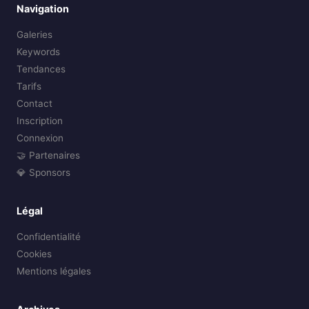
Navigation
Galeries
Keywords
Tendances
Tarifs
Contact
Inscription
Connexion
🤝 Partenaires
💎 Sponsors
Légal
Confidentialité
Cookies
Mentions légales