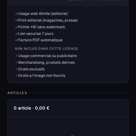
Usage web illimite (editorial)
Print editorial (magazines, presse)
Fichier HD sans watermark
Lien securise 7 jours
Facture PDF automatique
NON INCLUS DANS CETTE LICENCE
Usage commercial ou publicitaire
Merchandising, produits derives
Droits exclusifs
Droits a l'image non fournis
ARTICLES
0 article · 0,00 €