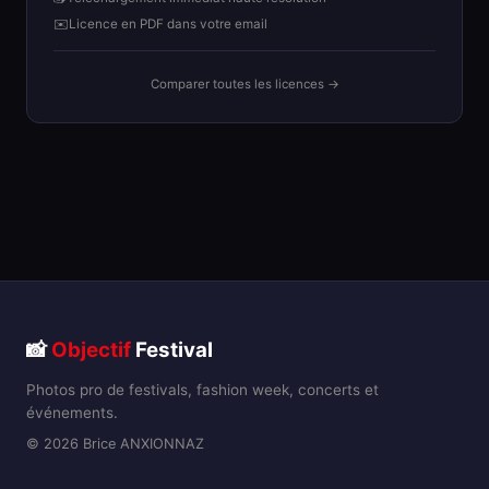
✉️
Licence en PDF dans votre email
Comparer toutes les licences →
📸
Objectif
Festival
Photos pro de festivals, fashion week, concerts et
événements.
© 2026 Brice ANXIONNAZ