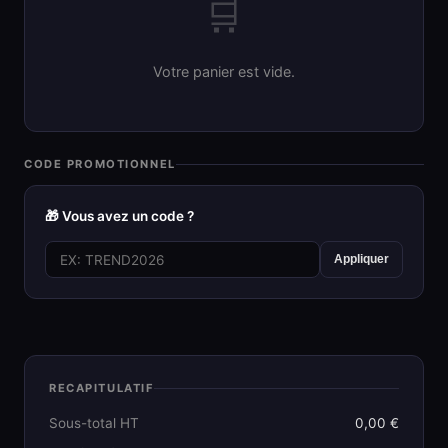
🛒
Votre panier est vide.
CODE PROMOTIONNEL
🎁 Vous avez un code ?
Appliquer
RECAPITULATIF
Sous-total HT
0,00 €