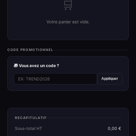
🛒
Votre panier est vide.
CODE PROMOTIONNEL
🎁 Vous avez un code ?
Appliquer
RECAPITULATIF
Sous-total HT
0,00 €