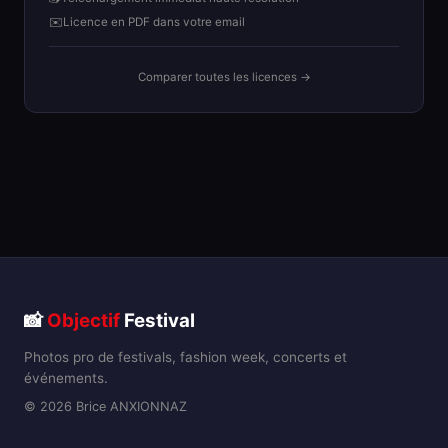
✉️
Licence en PDF dans votre email
Comparer toutes les licences →
📸
Objectif
Festival
Photos pro de festivals, fashion week, concerts et
événements.
© 2026 Brice ANXIONNAZ