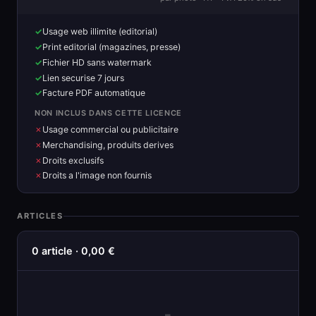
Usage web illimite (editorial)
Print editorial (magazines, presse)
Fichier HD sans watermark
Lien securise 7 jours
Facture PDF automatique
NON INCLUS DANS CETTE LICENCE
Usage commercial ou publicitaire
Merchandising, produits derives
Droits exclusifs
Droits a l'image non fournis
ARTICLES
0 article · 0,00 €