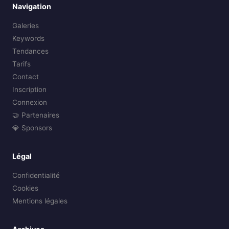
Navigation
Galeries
Keywords
Tendances
Tarifs
Contact
Inscription
Connexion
🤝 Partenaires
💎 Sponsors
Légal
Confidentialité
Cookies
Mentions légales