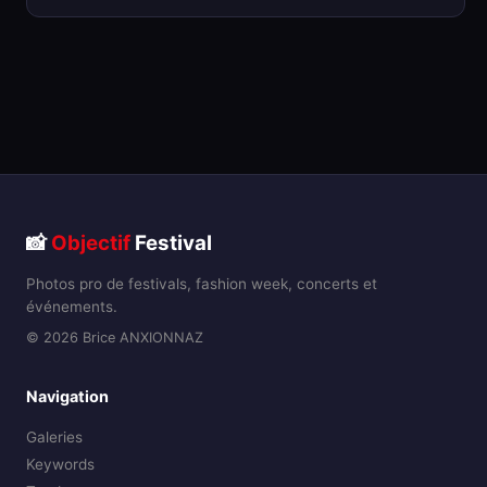
📸
Objectif
Festival
Photos pro de festivals, fashion week, concerts et
événements.
© 2026 Brice ANXIONNAZ
Navigation
Galeries
Keywords