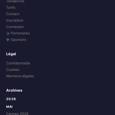
Tendances
Tarifs
Contact
Inscription
Connexion
🤝 Partenaires
💎 Sponsors
Légal
Confidentialité
Cookies
Mentions légales
Archives
2026
MAI
Cannes 2026