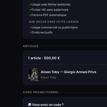
Usage web illimite (editorial)
Fichier HD sans watermark
Facture PDF automatique
NON INCLUS DANS CETTE LICENCE
Usage commercial ou publicitaire
Droits exclusifs
ARTICLES
1 article · 500,00 €
Alison Toby — Giorgio Armani Prive
Alison Toby
CODE PROMOTIONNEL
🎁 Vous avez un code ?