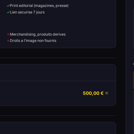
Print editorial (magazines, presse)
Lien securise 7 jours
Merchandising, produits derives
Droits a l'image non fournis
500,00 €
✕