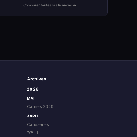
Comparer toutes les licences →
Archives
2026
MAI
Cannes 2026
AVRIL
Caneseries
WAIFF