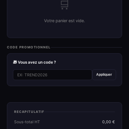
🛒
Votre panier est vide.
CODE PROMOTIONNEL
🎁 Vous avez un code ?
Appliquer
RECAPITULATIF
Sous-total HT
0,00 €