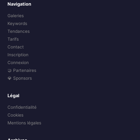
Navigation
Galeries
Keywords
Tendances
Tarifs
Contact
Inscription
Connexion
🤝 Partenaires
💎 Sponsors
Légal
Confidentialité
Cookies
Mentions légales