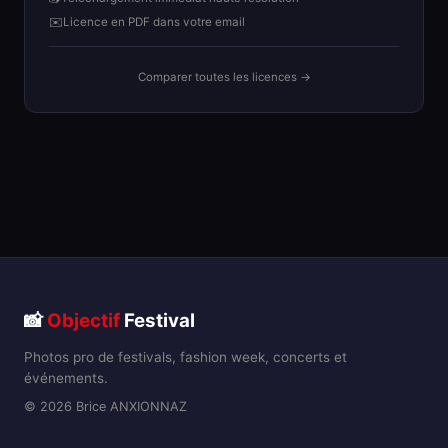
✉️
Licence en PDF dans votre email
Comparer toutes les licences →
📸
Objectif
Festival
Photos pro de festivals, fashion week, concerts et
événements.
© 2026 Brice ANXIONNAZ