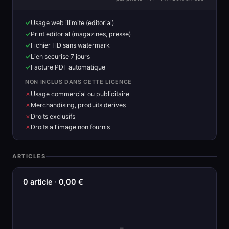
Usage web illimite (editorial)
Print editorial (magazines, presse)
Fichier HD sans watermark
Lien securise 7 jours
Facture PDF automatique
NON INCLUS DANS CETTE LICENCE
Usage commercial ou publicitaire
Merchandising, produits derives
Droits exclusifs
Droits a l'image non fournis
ARTICLES
0 article · 0,00 €