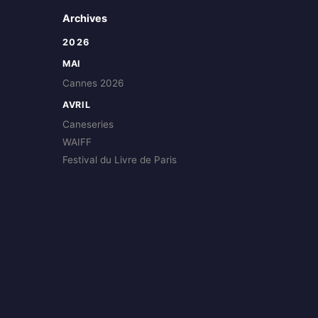
Archives
2026
MAI
Cannes 2026
AVRIL
Caneseries
WAIFF
Festival du Livre de Paris