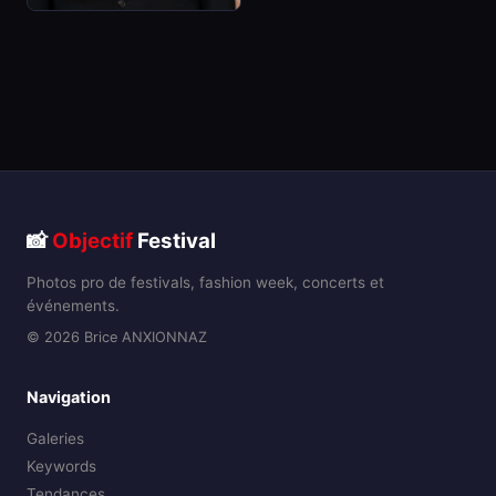
📸
Objectif
Festival
Photos pro de festivals, fashion week, concerts et
événements.
© 2026 Brice ANXIONNAZ
Navigation
Galeries
Keywords
Tendances