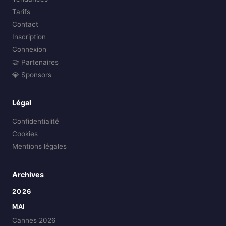
Tarifs
Contact
Inscription
Connexion
🤝 Partenaires
💎 Sponsors
Légal
Confidentialité
Cookies
Mentions légales
Archives
2026
MAI
Cannes 2026