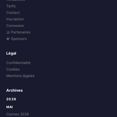
Tarifs
Contact
Inscription
Connexion
🤝 Partenaires
💎 Sponsors
Légal
Confidentialité
Cookies
Mentions légales
Archives
2026
MAI
Cannes 2026