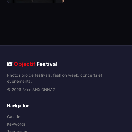
📸
Objectif
Festival
Photos pro de festivals, fashion week, concerts et
événements.
© 2026 Brice ANXIONNAZ
Navigation
Galeries
Keywords
Tendances