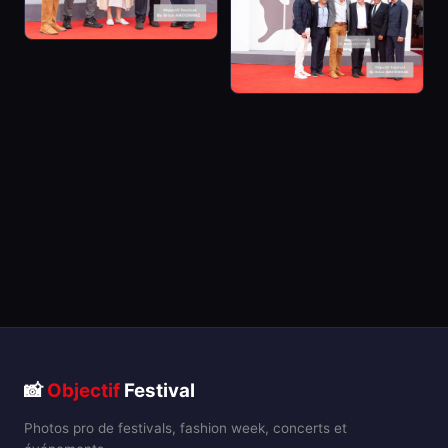
📸
Objectif
Festival
Photos pro de festivals, fashion week, concerts et