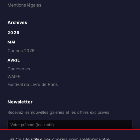
Mentions légales
Archives
2026
MAI
Cannes 2026
AVRIL
Caneseries
WAIFF
Festival du Livre de Paris
Newsletter
Recevez les nouvelles galeries et les offres exclusives.
OK
🍪 Ce site utilise des cookies pour améliorer votre