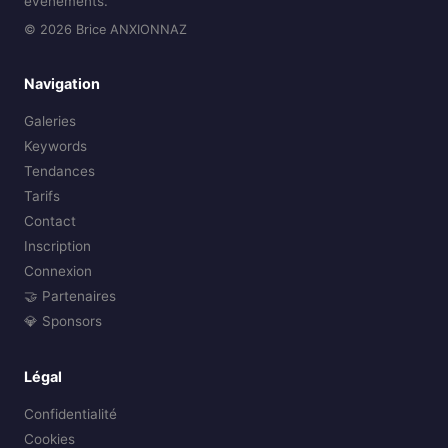
événements.
© 2026 Brice ANXIONNAZ
Navigation
Galeries
Keywords
Tendances
Tarifs
Contact
Inscription
Connexion
🤝 Partenaires
💎 Sponsors
Légal
Confidentialité
Cookies