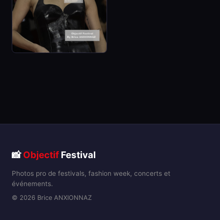
📸
Objectif
Festival
Photos pro de festivals, fashion week, concerts et
événements.
© 2026 Brice ANXIONNAZ