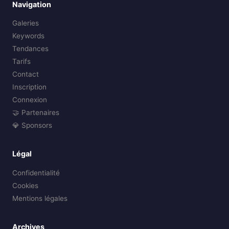
Navigation
Galeries
Keywords
Tendances
Tarifs
Contact
Inscription
Connexion
🤝 Partenaires
💎 Sponsors
Légal
Confidentialité
Cookies
Mentions légales
Archives