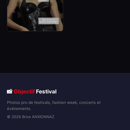
📸
Objectif
Festival
Photos pro de festivals, fashion week, concerts et
événements.
© 2026 Brice ANXIONNAZ