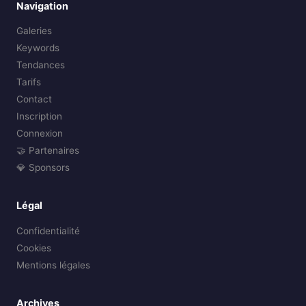
Navigation
Galeries
Keywords
Tendances
Tarifs
Contact
Inscription
Connexion
🤝 Partenaires
💎 Sponsors
Légal
Confidentialité
Cookies
Mentions légales
Archives