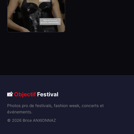
📸
Objectif
Festival
Photos pro de festivals, fashion week, concerts et
événements.
© 2026 Brice ANXIONNAZ