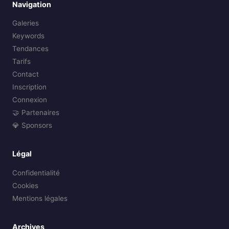
Navigation
Galeries
Keywords
Tendances
Tarifs
Contact
Inscription
Connexion
🤝 Partenaires
💎 Sponsors
Légal
Confidentialité
Cookies
Mentions légales
Archives