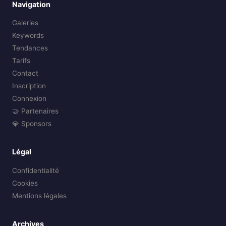
Navigation
Galeries
Keywords
Tendances
Tarifs
Contact
Inscription
Connexion
🤝 Partenaires
💎 Sponsors
Légal
Confidentialité
Cookies
Mentions légales
Archives