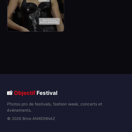
📸
Objectif
Festival
Photos pro de festivals, fashion week, concerts et
événements.
© 2026 Brice ANXIONNAZ