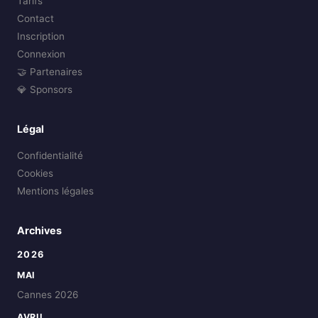
Tarifs
Contact
Inscription
Connexion
🤝 Partenaires
💎 Sponsors
Légal
Confidentialité
Cookies
Mentions légales
Archives
2026
MAI
Cannes 2026
AVRIL