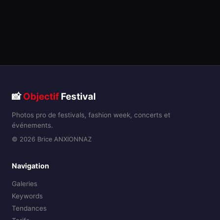
📸
Objectif
Festival
Photos pro de festivals, fashion week, concerts et
événements.
© 2026 Brice ANXIONNAZ
Navigation
Galeries
Keywords
Tendances