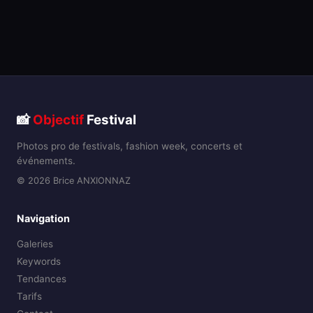
📸
Objectif
Festival
Photos pro de festivals, fashion week, concerts et
événements.
© 2026 Brice ANXIONNAZ
Navigation
Galeries
Keywords
Tendances
Tarifs