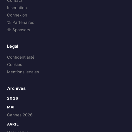
Contact
Inscription
Connexion
🤝 Partenaires
💎 Sponsors
Légal
Confidentialité
Cookies
Mentions légales
Archives
2026
MAI
Cannes 2026
AVRIL