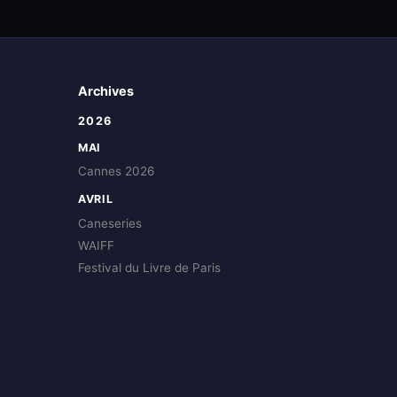
Archives
2026
MAI
Cannes 2026
AVRIL
Caneseries
WAIFF
Festival du Livre de Paris