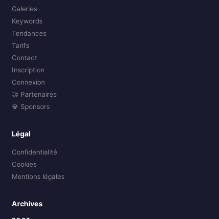
Galeries
Keywords
Tendances
Tarifs
Contact
Inscription
Connexion
🤝 Partenaires
💎 Sponsors
Légal
Confidentialité
Cookies
Mentions légales
Archives