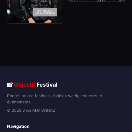
📸
Objectif
Festival
Photos pro de festivals, fashion week, concerts et
événements.
© 2026 Brice ANXIONNAZ
Navigation