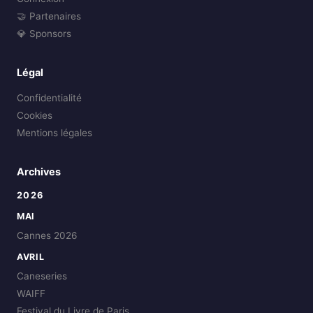
🤝 Partenaires
💎 Sponsors
Légal
Confidentialité
Cookies
Mentions légales
Archives
2026
MAI
Cannes 2026
AVRIL
Caneseries
WAIFF
Festival du Livre de Paris