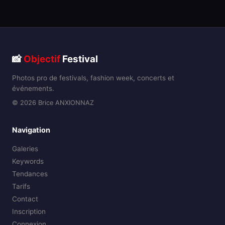
📸
Objectif
Festival
Photos pro de festivals, fashion week, concerts et
événements.
© 2026 Brice ANXIONNAZ
Navigation
Galeries
Keywords
Tendances
Tarifs
Contact
Inscription
Connexion