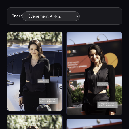
Trier :