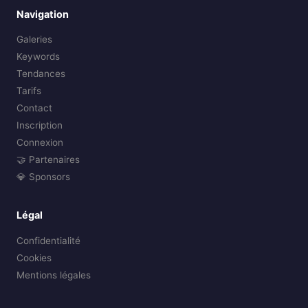
Navigation
Galeries
Keywords
Tendances
Tarifs
Contact
Inscription
Connexion
🤝 Partenaires
💎 Sponsors
Légal
Confidentialité
Cookies
Mentions légales