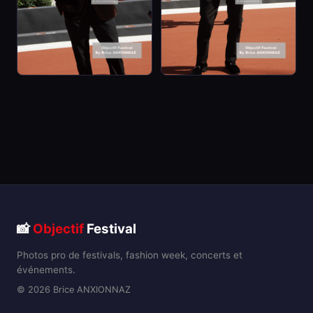
📸
Objectif
Festival
Photos pro de festivals, fashion week, concerts et
événements.
© 2026 Brice ANXIONNAZ