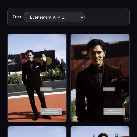
Trier :