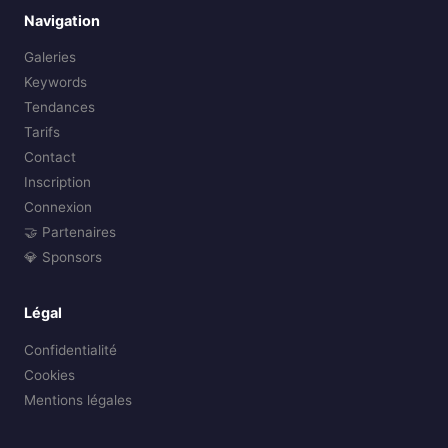
Navigation
Galeries
Keywords
Tendances
Tarifs
Contact
Inscription
Connexion
🤝 Partenaires
💎 Sponsors
Légal
Confidentialité
Cookies
Mentions légales