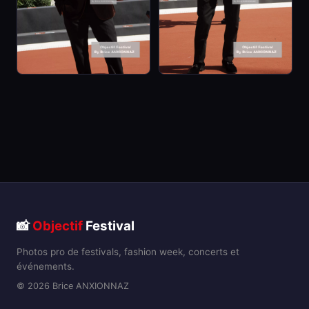
📸
Objectif
Festival
Photos pro de festivals, fashion week, concerts et
événements.
© 2026 Brice ANXIONNAZ