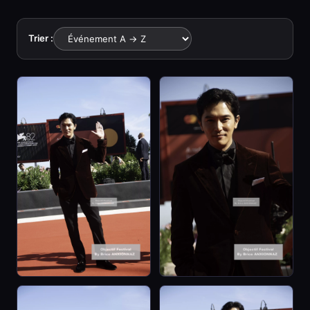
Trier :