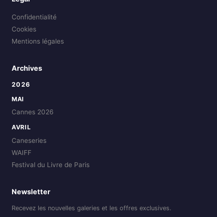
Confidentialité
Cookies
Mentions légales
Archives
2026
MAI
Cannes 2026
AVRIL
Caneseries
WAIFF
Festival du Livre de Paris
Newsletter
Recevez les nouvelles galeries et les offres exclusives.