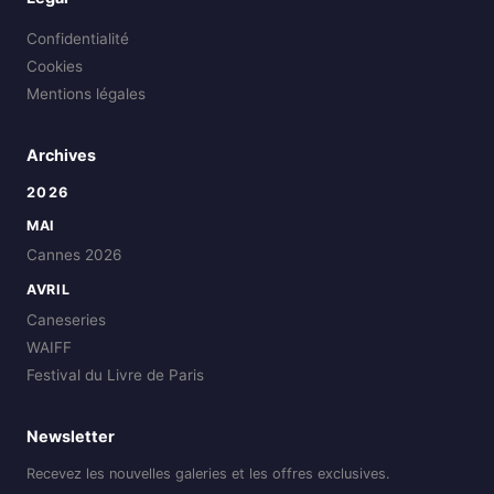
Confidentialité
Cookies
Mentions légales
Archives
2026
MAI
Cannes 2026
AVRIL
Caneseries
WAIFF
Festival du Livre de Paris
Newsletter
Recevez les nouvelles galeries et les offres exclusives.