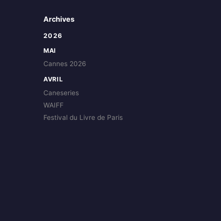
Archives
2026
MAI
Cannes 2026
AVRIL
Caneseries
WAIFF
Festival du Livre de Paris