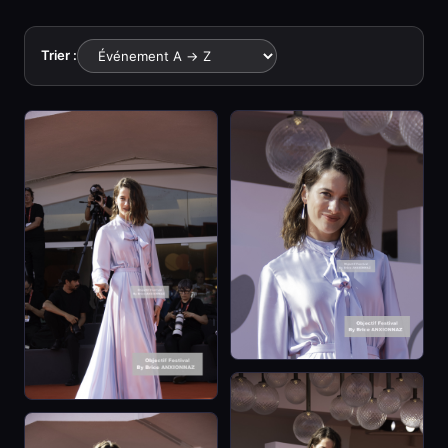
Trier :