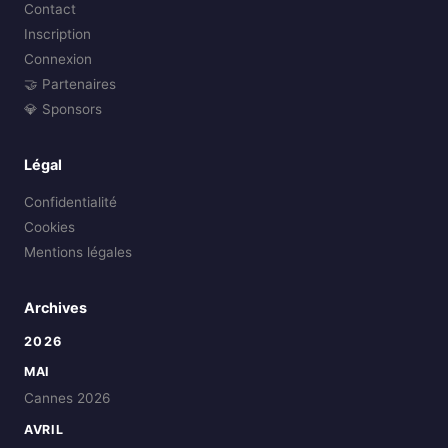
Contact
Inscription
Connexion
🤝 Partenaires
💎 Sponsors
Légal
Confidentialité
Cookies
Mentions légales
Archives
2026
MAI
Cannes 2026
AVRIL