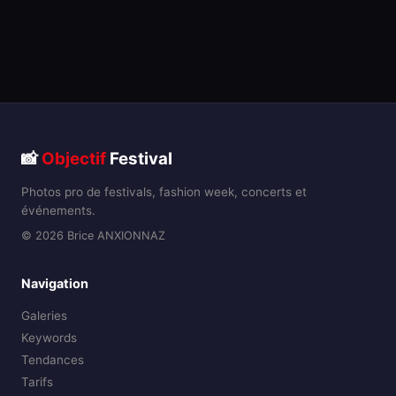
📸
Objectif
Festival
Photos pro de festivals, fashion week, concerts et
événements.
© 2026 Brice ANXIONNAZ
Navigation
Galeries
Keywords
Tendances
Tarifs