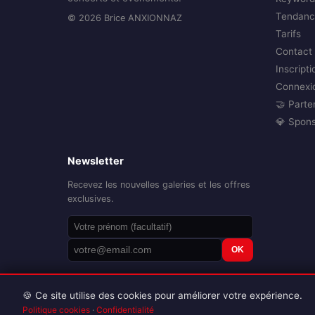
Tendanc
© 2026 Brice ANXIONNAZ
Tarifs
Contact
Inscripti
Connexi
🤝 Parte
💎 Spon
Newsletter
Recevez les nouvelles galeries et les offres
exclusives.
OK
🍪 Ce site utilise des cookies pour améliorer votre expérience.
Politique cookies
·
Confidentialité