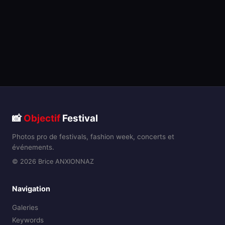
📸
Objectif
Festival
Photos pro de festivals, fashion week, concerts et
événements.
© 2026 Brice ANXIONNAZ
Navigation
Galeries
Keywords