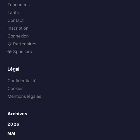
Tendances
Tarifs
Contact
Inscription
Connexion
🤝 Partenaires
💎 Sponsors
Légal
Confidentialité
Cookies
Mentions légales
Archives
2026
MAI