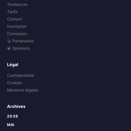
Tendances
Tarifs
Contact
Inscription
Connexion
🤝 Partenaires
💎 Sponsors
Légal
Confidentialité
Cookies
Mentions légales
Archives
2026
MAI