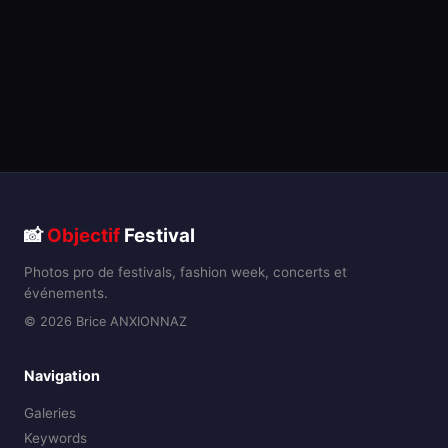
📸
Objectif
Festival
Photos pro de festivals, fashion week, concerts et
événements.
© 2026 Brice ANXIONNAZ
Navigation
Galeries
Keywords