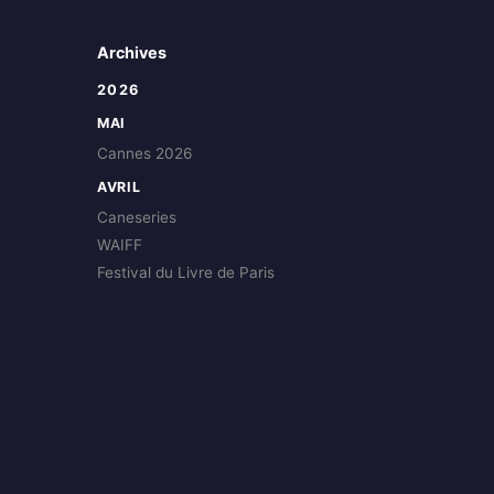
Archives
2026
MAI
Cannes 2026
AVRIL
Caneseries
WAIFF
Festival du Livre de Paris