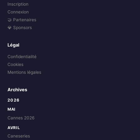
Inscription
Connexion
🤝 Partenaires
💎 Sponsors
Légal
Confidentialité
Cookies
Mentions légales
Archives
2026
MAI
Cannes 2026
AVRIL
Caneseries