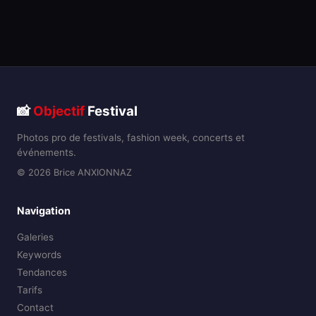
📸
Objectif
Festival
Photos pro de festivals, fashion week, concerts et
événements.
© 2026 Brice ANXIONNAZ
Navigation
Galeries
Keywords
Tendances
Tarifs
Contact