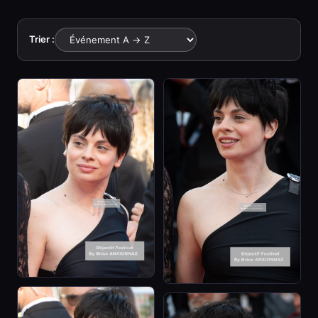
Trier :