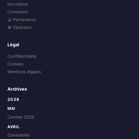
Inscription
Connexion
🤝 Partenaires
💎 Sponsors
Légal
Confidentialité
Cookies
Mentions légales
Archives
2026
MAI
Cannes 2026
AVRIL
Caneseries