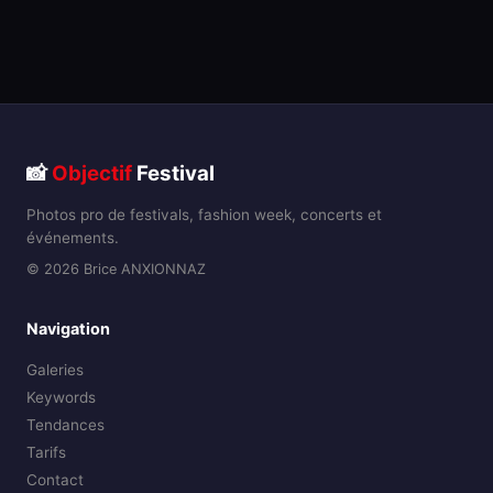
📸
Objectif
Festival
Photos pro de festivals, fashion week, concerts et
événements.
© 2026 Brice ANXIONNAZ
Navigation
Galeries
Keywords
Tendances
Tarifs
Contact