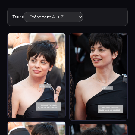
Trier :