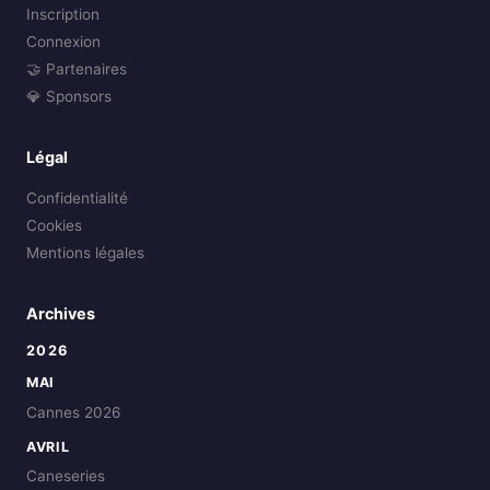
Inscription
Connexion
🤝 Partenaires
💎 Sponsors
Légal
Confidentialité
Cookies
Mentions légales
Archives
2026
MAI
Cannes 2026
AVRIL
Caneseries