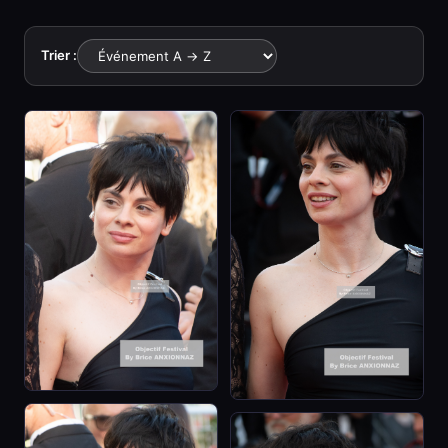
Trier :