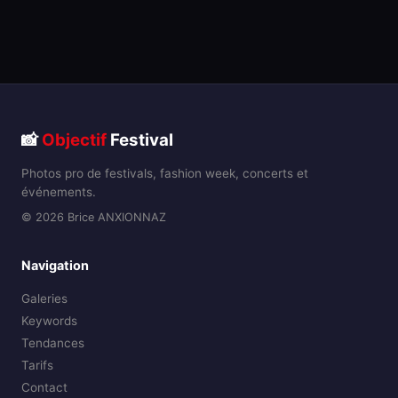
📸
Objectif
Festival
Photos pro de festivals, fashion week, concerts et
événements.
© 2026 Brice ANXIONNAZ
Navigation
Galeries
Keywords
Tendances
Tarifs
Contact