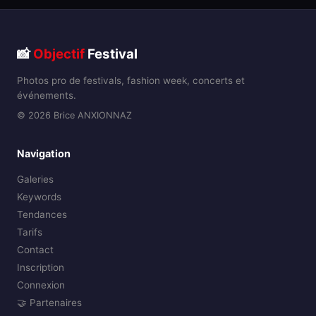
📸
Objectif
Festival
Photos pro de festivals, fashion week, concerts et
événements.
© 2026 Brice ANXIONNAZ
Navigation
Galeries
Keywords
Tendances
Tarifs
Contact
Inscription
Connexion
🤝 Partenaires