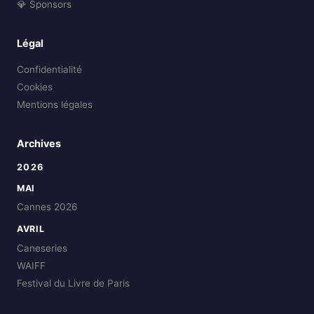
💎 Sponsors
Légal
Confidentialité
Cookies
Mentions légales
Archives
2026
MAI
Cannes 2026
AVRIL
Caneseries
WAIFF
Festival du Livre de Paris