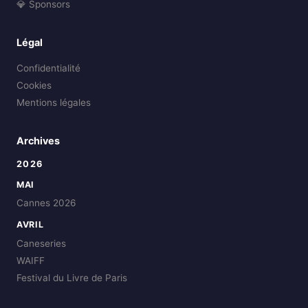
💎 Sponsors
Légal
Confidentialité
Cookies
Mentions légales
Archives
2026
MAI
Cannes 2026
AVRIL
Caneseries
WAIFF
Festival du Livre de Paris