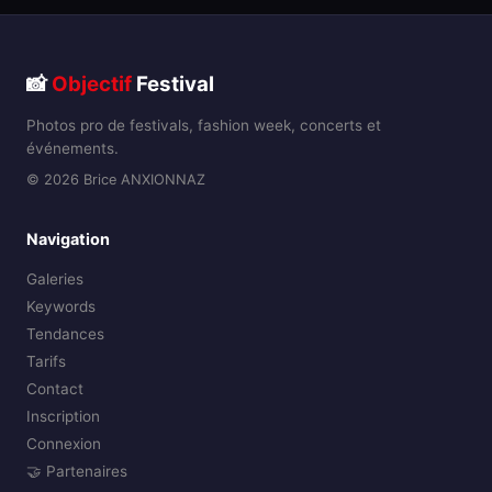
📸
Objectif
Festival
Photos pro de festivals, fashion week, concerts et
événements.
© 2026 Brice ANXIONNAZ
Navigation
Galeries
Keywords
Tendances
Tarifs
Contact
Inscription
Connexion
🤝 Partenaires