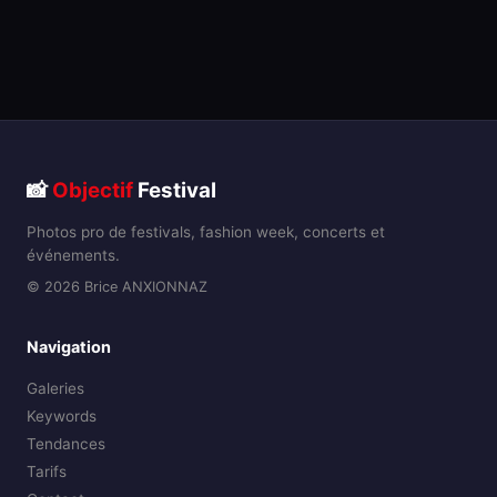
📸
Objectif
Festival
Photos pro de festivals, fashion week, concerts et
événements.
© 2026 Brice ANXIONNAZ
Navigation
Galeries
Keywords
Tendances
Tarifs