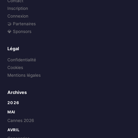
Contact
Inscription
Connexion
🤝 Partenaires
💎 Sponsors
Légal
Confidentialité
Cookies
Mentions légales
Archives
2026
MAI
Cannes 2026
AVRIL